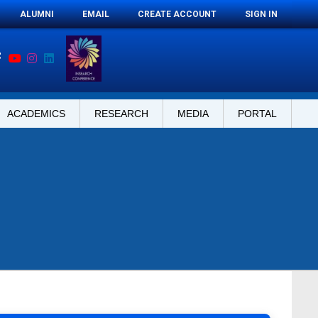
ALUMNI
EMAIL
CREATE ACCOUNT
SIGN IN
ACADEMICS
RESEARCH
MEDIA
PORTAL