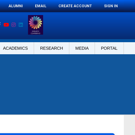
ALUMNI
EMAIL
CREATE ACCOUNT
SIGN IN
ACADEMICS
RESEARCH
MEDIA
PORTAL