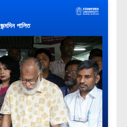
জন্মদিন পালিত