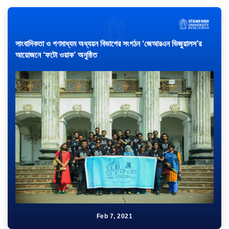
সাংবাদিকতা ও গণমাধ্যম অধ্যয়ন বিভাগের সংগঠন ‘জেআরএন ভিজুয়ালস’র
আয়োজনে ‘ফটো ওয়াক’ অনুষ্ঠিত
Feb 7, 2021