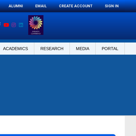
ALUMNI
EMAIL
CREATE ACCOUNT
SIGN IN
ACADEMICS
RESEARCH
MEDIA
PORTAL