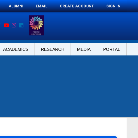
ALUMNI
EMAIL
CREATE ACCOUNT
SIGN IN
ACADEMICS
RESEARCH
MEDIA
PORTAL